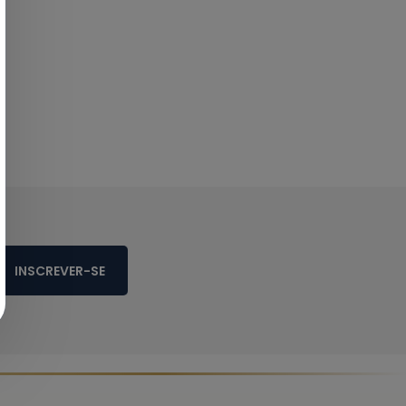
INSCREVER-SE