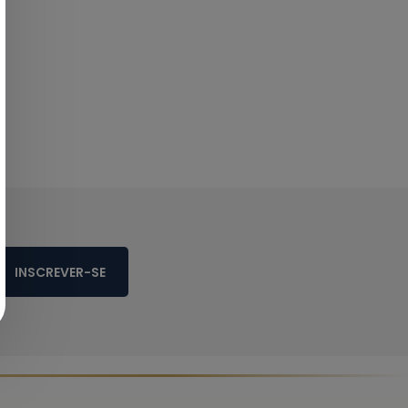
INSCREVER-SE