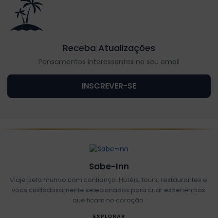
Receba Atualizações
Pensamentos interessantes no seu email
INSCREVER-SE
Sabe-Inn
Viaje pelo mundo com confiança. Hotéis, tours, restaurantes e
voos cuidadosamente selecionados para criar experiências
que ficam no coração.
EXPLORAR