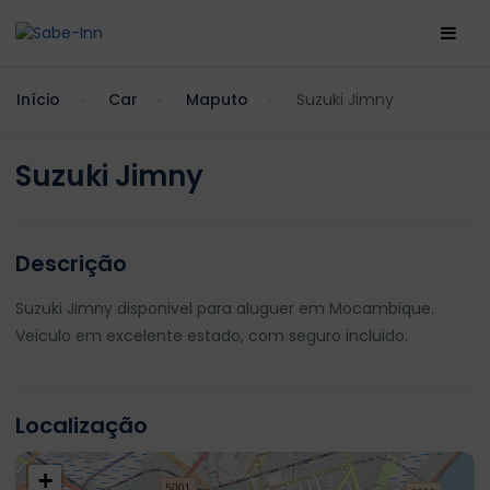
Início
Car
Maputo
Suzuki Jimny
Suzuki Jimny
Descrição
Suzuki Jimny disponivel para aluguer em Mocambique.
Veiculo em excelente estado, com seguro incluido.
Localização
+