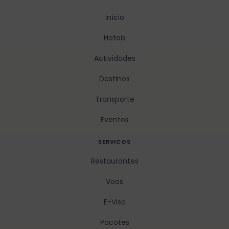
Início
Hoteis
Actividades
Destinos
Transporte
Eventos
SERVICOS
Restaurantes
Voos
E-Visa
Pacotes