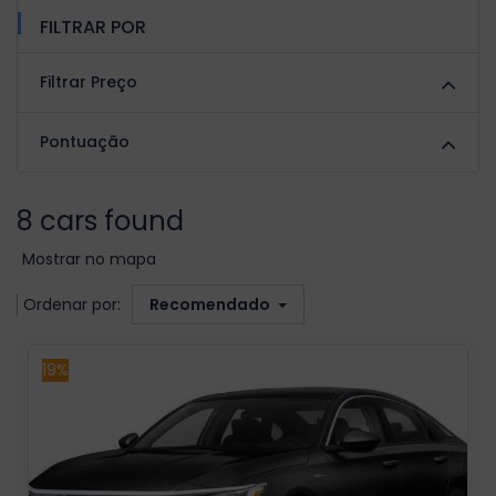
FILTRAR POR
Filtrar Preço
Pontuação
8 cars found
Mostrar no mapa
Ordenar por:
Recomendado
19%