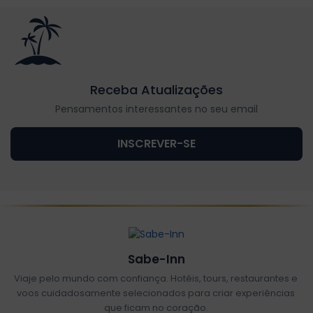
Receba Atualizações
Pensamentos interessantes no seu email
INSCREVER-SE
Sabe-Inn
Viaje pelo mundo com confiança. Hotéis, tours, restaurantes e
voos cuidadosamente selecionados para criar experiências
que ficam no coração.