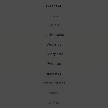
EXPLORAR
Início
Hoteis
Actividades
Destinos
Transporte
Eventos
SERVICOS
Restaurantes
Voos
E-Visa