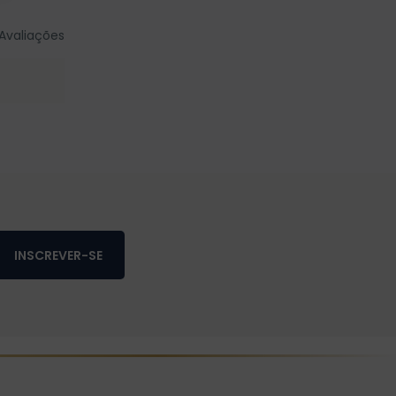
Avaliações
INSCREVER-SE