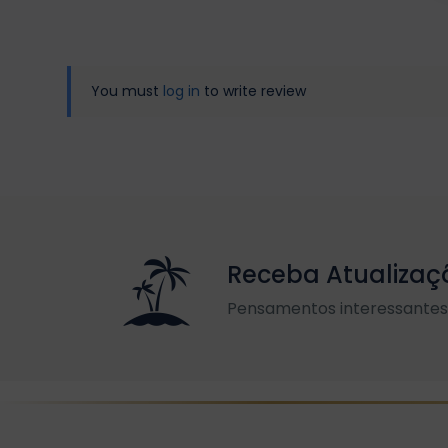
You must
log in
to write review
Receba Atualizaç
Pensamentos interessantes 