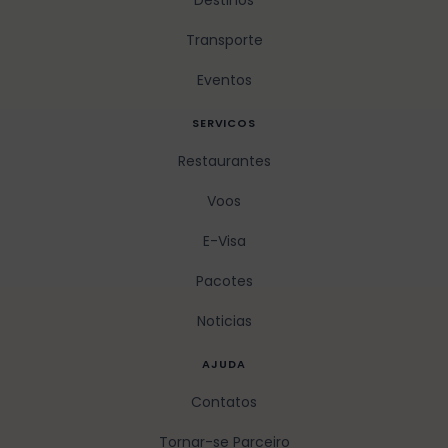
Destinos
Transporte
Eventos
SERVICOS
Restaurantes
Voos
E-Visa
Pacotes
Noticias
AJUDA
Contatos
Tornar-se Parceiro