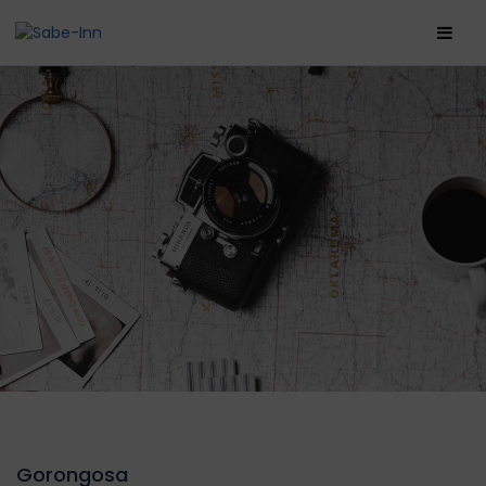
Gorongosa