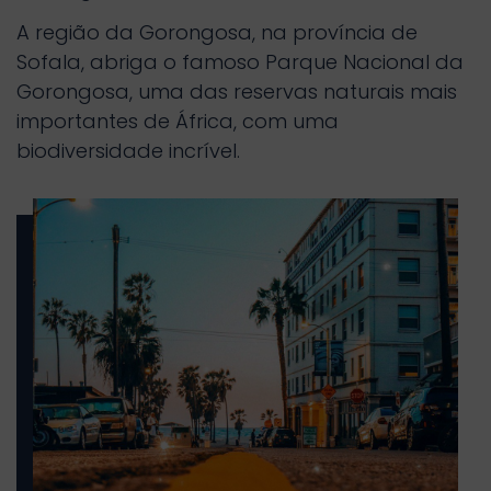
A região da Gorongosa, na província de
Sofala, abriga o famoso Parque Nacional da
Gorongosa, uma das reservas naturais mais
importantes de África, com uma
biodiversidade incrível.