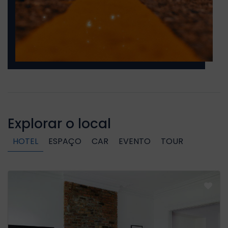
Explorar o local
HOTEL
ESPAÇO
CAR
EVENTO
TOUR