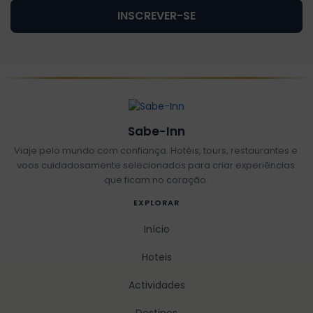
INSCREVER-SE
Sabe-Inn
Viaje pelo mundo com confiança. Hotéis, tours, restaurantes e
voos cuidadosamente selecionados para criar experiências
que ficam no coração.
EXPLORAR
Início
Hoteis
Actividades