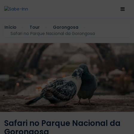
Início
Tour
Gorongosa
Safari no Parque Nacional da Gorongosa
Safari no Parque Nacional da
Gorongosa