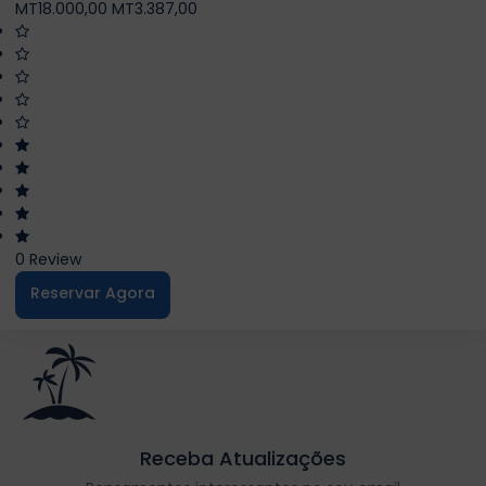
MT18.000,00
MT3.387,00
0 Review
Reservar Agora
Receba Atualizações