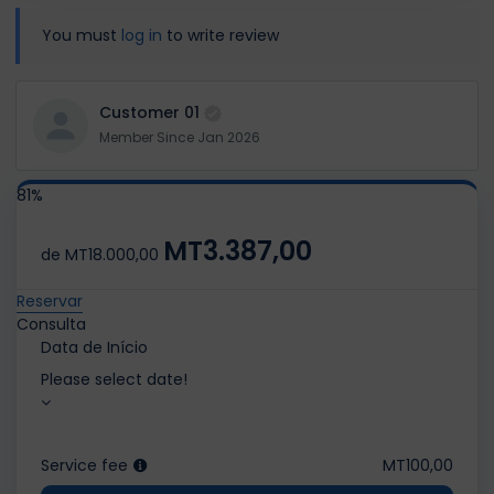
You must
log in
to write review
Customer 01
Member Since Jan 2026
81%
MT3.387,00
de
MT18.000,00
Reservar
Consulta
Data de Início
Please select date!
Service fee
MT100,00