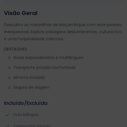
Visão Geral
Descubra as maravilhas de Moçambique com este passeio
inesquecivel. Explore paisagens deslumbrantes, cultura rica
e uma hospitalidade calorosa.
DESTAQUES
Guias especializados e multilingues
Transporte privado confortavel
Almoco incluido
Seguro de viagem
Incluído/Excluído
Guia bilingue
Transporte privado