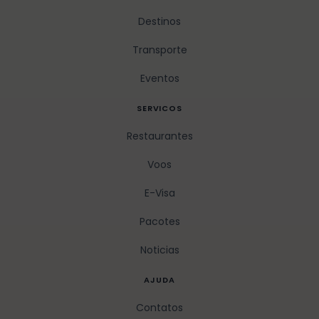
Destinos
Transporte
Eventos
SERVICOS
Restaurantes
Voos
E-Visa
Pacotes
Noticias
AJUDA
Contatos