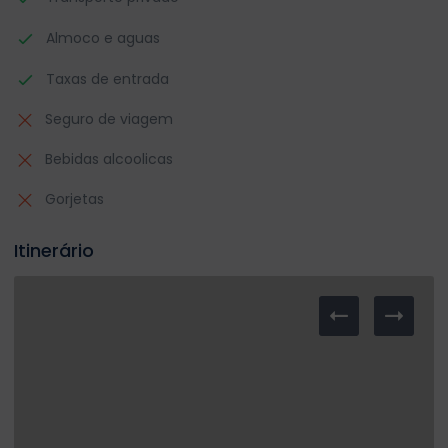
Almoco e aguas
Taxas de entrada
Seguro de viagem
Bebidas alcoolicas
Gorjetas
Itinerário