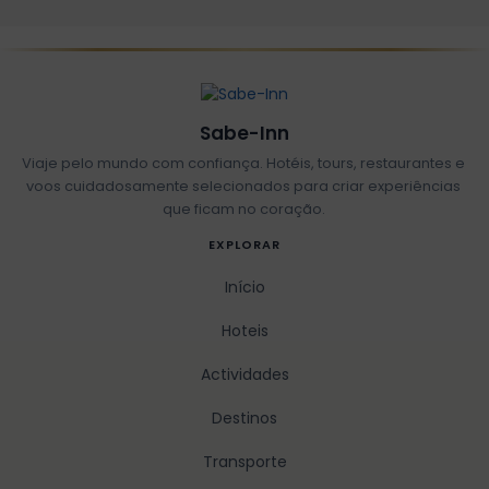
Sabe-Inn
Viaje pelo mundo com confiança. Hotéis, tours, restaurantes e
voos cuidadosamente selecionados para criar experiências
que ficam no coração.
EXPLORAR
Início
Hoteis
Actividades
Destinos
Transporte