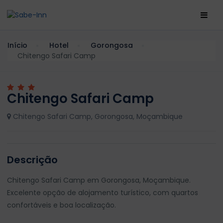
Início
Hotel
Gorongosa
Chitengo Safari Camp
Chitengo Safari Camp
Chitengo Safari Camp, Gorongosa, Moçambique
Descrição
Chitengo Safari Camp em Gorongosa, Moçambique.
Excelente opção de alojamento turístico, com quartos
confortáveis e boa localização.