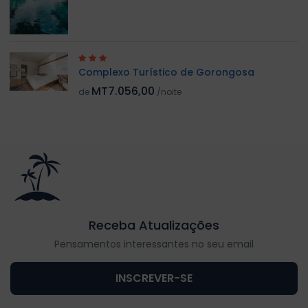
Complexo Turístico de Gorongosa
MT7.056,00
de
/noite
Receba Atualizações
Pensamentos interessantes no seu email
INSCREVER-SE