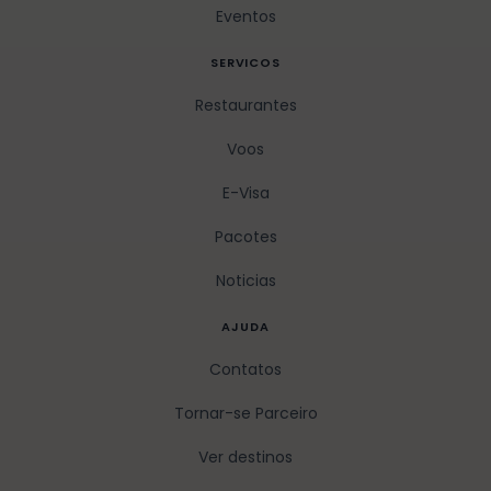
Eventos
SERVICOS
Restaurantes
Voos
E-Visa
Pacotes
Noticias
AJUDA
Contatos
Tornar-se Parceiro
Ver destinos