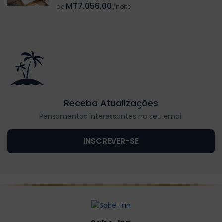
MT7.056,00
de
/noite
Receba Atualizações
Pensamentos interessantes no seu email
INSCREVER-SE