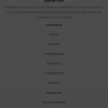
Sabe-Inn
Viaje pelo mundo com confiança. Hotéis, tours, restaurantes e
voos cuidadosamente selecionados para criar experiências
que ficam no coração.
EXPLORAR
Início
Hoteis
Actividades
Destinos
Transporte
Eventos
SERVICOS
Restaurantes