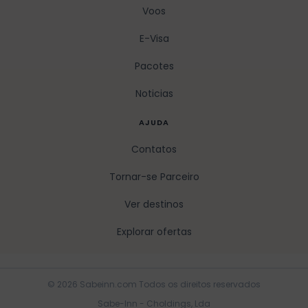
Voos
E-Visa
Pacotes
Noticias
AJUDA
Contatos
Tornar-se Parceiro
Ver destinos
Explorar ofertas
© 2026 Sabeinn.com Todos os direitos reservados
Sabe-Inn - Choldings, Lda