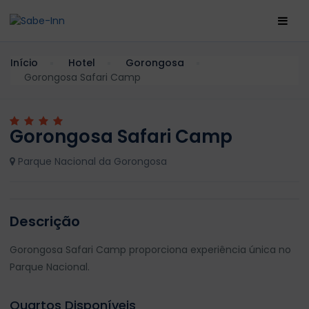
Início
Hotel
Gorongosa
Gorongosa Safari Camp
Gorongosa Safari Camp
Parque Nacional da Gorongosa
Descrição
Gorongosa Safari Camp proporciona experiência única no
Parque Nacional.
Quartos Disponíveis