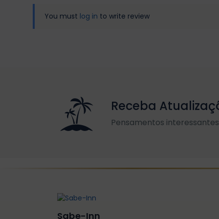
You must
log in
to write review
Receba Atualizaç
Pensamentos interessantes 
Sabe-Inn