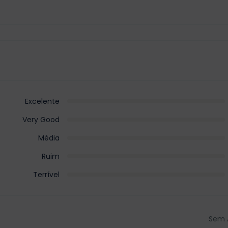
Excelente
Very Good
Média
Ruim
Terrível
Sem 