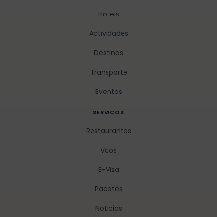
Hoteis
Actividades
Destinos
Transporte
Eventos
SERVICOS
Restaurantes
Voos
E-Visa
Pacotes
Noticias