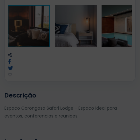
Descrição
Espaco Gorongosa Safari Lodge - Espaco ideal para
eventos, conferencias e reunioes.