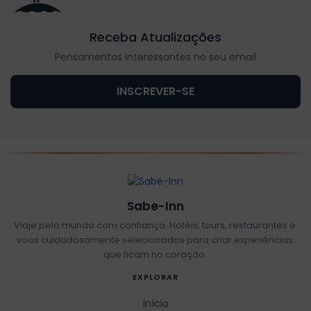
Receba Atualizações
Pensamentos interessantes no seu email
INSCREVER-SE
Sabe-Inn
Viaje pelo mundo com confiança. Hotéis, tours, restaurantes e
voos cuidadosamente selecionados para criar experiências
que ficam no coração.
EXPLORAR
Início