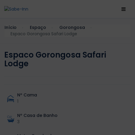
Início
Espaço
Gorongosa
Espaco Gorongosa Safari Lodge
Espaco Gorongosa Safari
Lodge
Nº Cama
1
Nº Casa de Banho
3