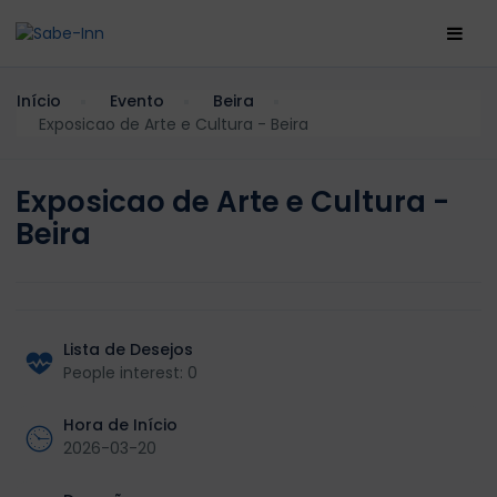
Início
Evento
Beira
Exposicao de Arte e Cultura - Beira
Exposicao de Arte e Cultura -
Beira
Lista de Desejos
People interest: 0
Hora de Início
2026-03-20