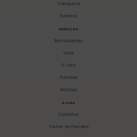
Transporte
Eventos
SERVICOS
Restaurantes
Voos
E-Visa
Pacotes
Noticias
AJUDA
Contatos
Tornar-se Parceiro