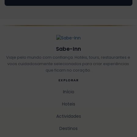
Sabe-Inn
Viaje pelo mundo com confiança. Hotéis, tours, restaurantes e
voos cuidadosamente selecionados para criar experiências
que ficam no coração.
EXPLORAR
Início
Hoteis
Actividades
Destinos