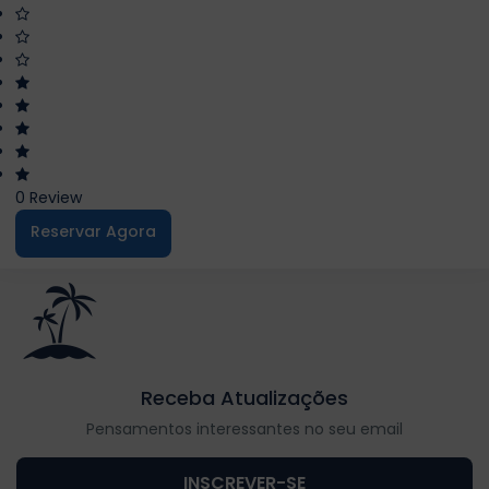
0 Review
Reservar Agora
Receba Atualizações
Pensamentos interessantes no seu email
INSCREVER-SE