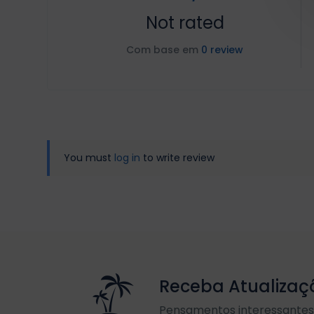
Not rated
Com base em
0 review
You must
log in
to write review
Receba Atualizaç
Pensamentos interessantes 