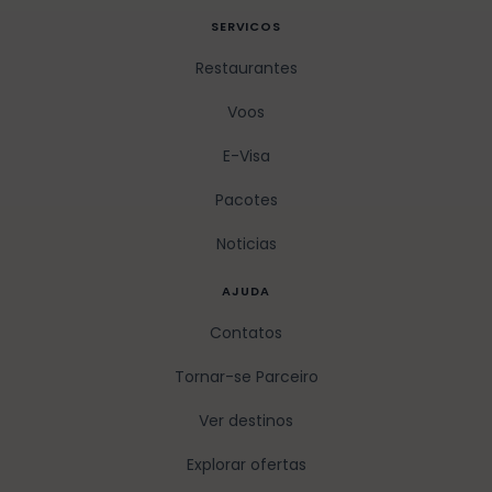
SERVICOS
Restaurantes
Voos
E-Visa
Pacotes
Noticias
AJUDA
Contatos
Tornar-se Parceiro
Ver destinos
Explorar ofertas