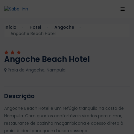
Início
Hotel
Angoche
Angoche Beach Hotel
Angoche Beach Hotel
Praia de Angoche, Nampula
Descrição
Angoche Beach Hotel é um refúgio tranquilo na costa de
Nampula. Com quartos confortáveis virados para o mar,
restaurante de cozinha moçambicana e acesso direto à
praia, é ideal para quem busca sossego.