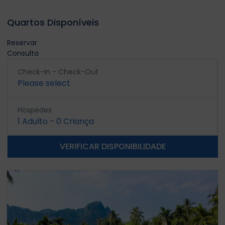
Quartos Disponíveis
Reservar
Consulta
Check-In - Check-Out
Please select
Hóspedes
1
Adulto
-
0
Criança
VERIFICAR DISPONIBILIDADE