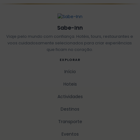
Sabe-Inn
Viaje pelo mundo com confiança. Hotéis, tours, restaurantes e
voos cuidadosamente selecionados para criar experiências
que ficam no coração.
EXPLORAR
Início
Hoteis
Actividades
Destinos
Transporte
Eventos