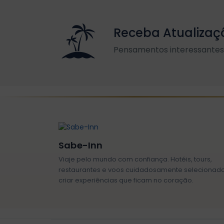
Receba Atualizaç
Pensamentos interessantes 
Sabe-Inn
Viaje pelo mundo com confiança. Hotéis, tours,
restaurantes e voos cuidadosamente selecionad
criar experiências que ficam no coração.