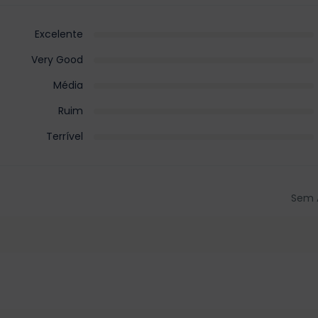
Excelente
Very Good
Média
Ruim
Terrível
Sem 