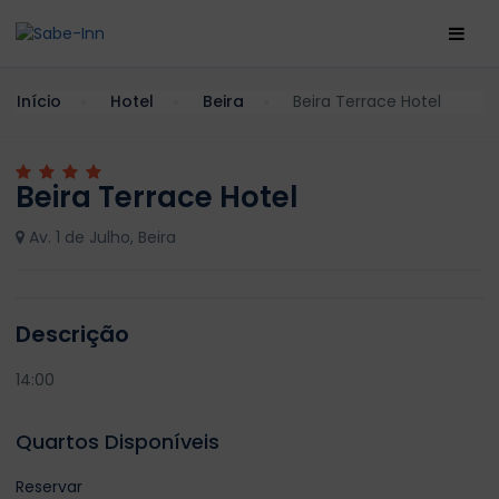
Início
Hotel
Beira
Beira Terrace Hotel
Beira Terrace Hotel
Av. 1 de Julho, Beira
Descrição
14:00
Quartos Disponíveis
Reservar