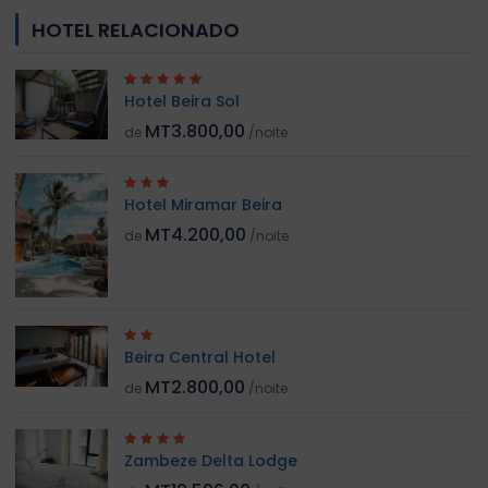
HOTEL RELACIONADO
Hotel Beira Sol
MT3.800,00
de
/noite
Hotel Miramar Beira
MT4.200,00
de
/noite
Beira Central Hotel
MT2.800,00
de
/noite
Zambeze Delta Lodge