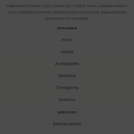
Viaje pelo mundo com confiança. Hotéis, tours, restaurantes e
voos cuidadosamente selecionados para criar experiências
que ficam no coração.
EXPLORAR
Início
Hoteis
Actividades
Destinos
Transporte
Eventos
SERVICOS
Restaurantes