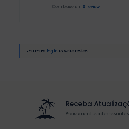
Com base em
0 review
You must
log in
to write review
Receba Atualizaç
Pensamentos interessantes 