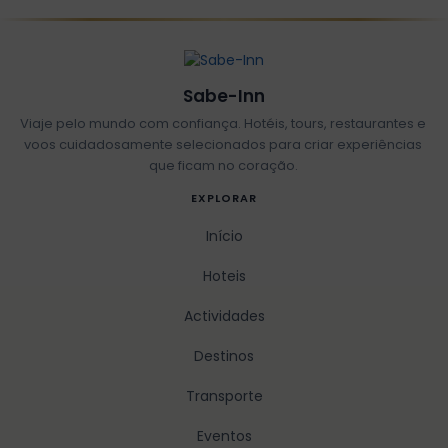
Sabe-Inn
Viaje pelo mundo com confiança. Hotéis, tours, restaurantes e
voos cuidadosamente selecionados para criar experiências
que ficam no coração.
EXPLORAR
Início
Hoteis
Actividades
Destinos
Transporte
Eventos