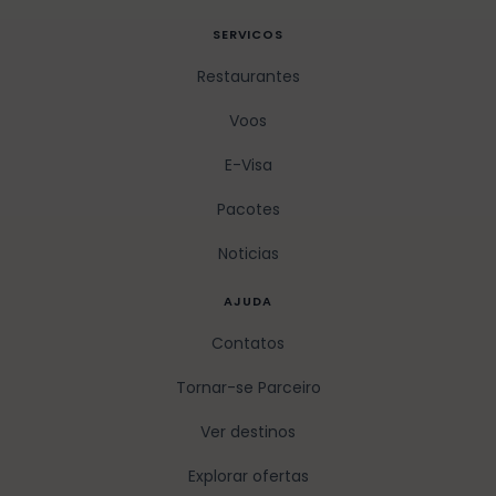
SERVICOS
Restaurantes
Voos
E-Visa
Pacotes
Noticias
AJUDA
Contatos
Tornar-se Parceiro
Ver destinos
Explorar ofertas