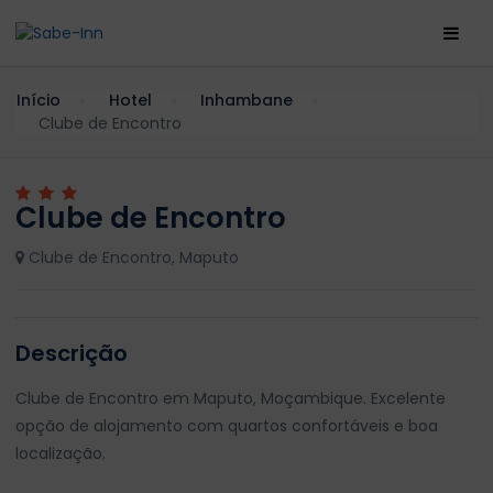
Início
Hotel
Inhambane
Clube de Encontro
Clube de Encontro
Clube de Encontro, Maputo
Descrição
Clube de Encontro em Maputo, Moçambique. Excelente
opção de alojamento com quartos confortáveis e boa
localização.