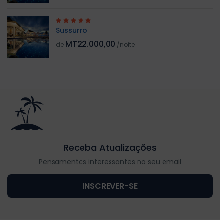
Sussurro
MT22.000,00
de
/noite
Receba Atualizações
Pensamentos interessantes no seu email
INSCREVER-SE