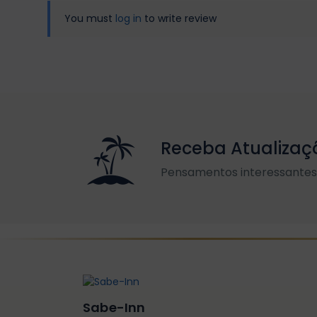
You must
log in
to write review
Receba Atualizaç
Pensamentos interessantes 
Sabe-Inn