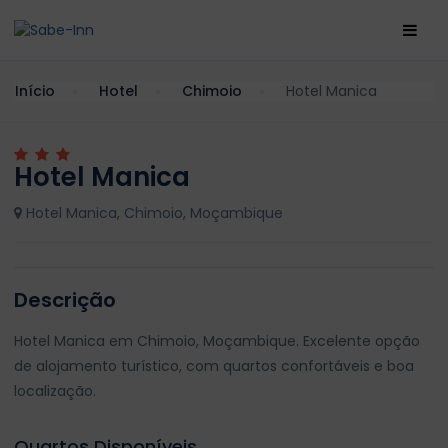
Início
Hotel
Chimoio
Hotel Manica
Hotel Manica
Hotel Manica, Chimoio, Moçambique
Descrição
Hotel Manica em Chimoio, Moçambique. Excelente opção
de alojamento turístico, com quartos confortáveis e boa
localização.
Quartos Disponíveis