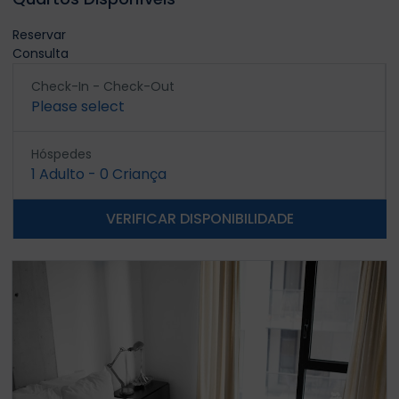
Reservar
Consulta
Check-In - Check-Out
Please select
Hóspedes
1
Adulto
-
0
Criança
VERIFICAR DISPONIBILIDADE