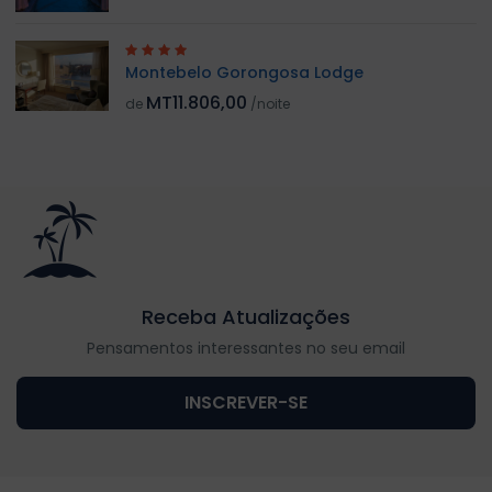
Montebelo Gorongosa Lodge
MT11.806,00
de
/noite
Receba Atualizações
Pensamentos interessantes no seu email
INSCREVER-SE