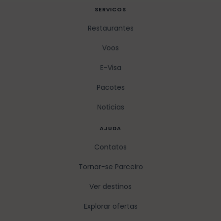
SERVICOS
Restaurantes
Voos
E-Visa
Pacotes
Noticias
AJUDA
Contatos
Tornar-se Parceiro
Ver destinos
Explorar ofertas