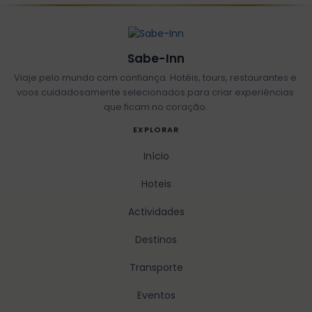
Sabe-Inn
Viaje pelo mundo com confiança. Hotéis, tours, restaurantes e
voos cuidadosamente selecionados para criar experiências
que ficam no coração.
EXPLORAR
Início
Hoteis
Actividades
Destinos
Transporte
Eventos