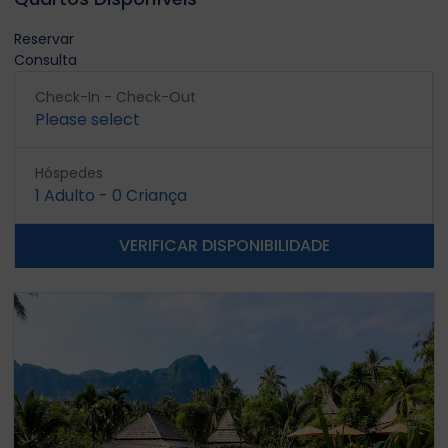
Reservar
Consulta
Check-In - Check-Out
Please select
Hóspedes
1
Adulto
-
0
Criança
VERIFICAR DISPONIBILIDADE