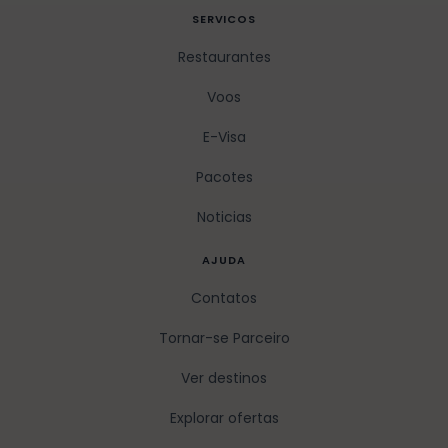
SERVICOS
Restaurantes
Voos
E-Visa
Pacotes
Noticias
AJUDA
Contatos
Tornar-se Parceiro
Ver destinos
Explorar ofertas