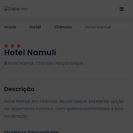
Início
Hotel
Chimoio
Hotel Namuli
Hotel Namuli
Hotel Namuli, Chimoio, Moçambique
Descrição
Hotel Namuli em Chimoio, Moçambique. Excelente opção
de alojamento turístico, com quartos confortáveis e boa
localização.
Quartos Disponíveis