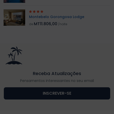
Montebelo Gorongosa Lodge
MT11.806,00
de
/noite
Receba Atualizações
Pensamentos interessantes no seu email
INSCREVER-SE