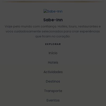
Sabe-Inn
Viaje pelo mundo com confiança. Hotéis, tours, restaurantes e
voos cuidadosamente selecionados para criar experiências
que ficam no coração.
EXPLORAR
Início
Hoteis
Actividades
Destinos
Transporte
Eventos