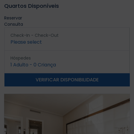
Quartos Disponíveis
Reservar
Consulta
Check-In - Check-Out
Please select
Hóspedes
1
Adulto
-
0
Criança
VERIFICAR DISPONIBILIDADE