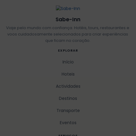
Sabe-Inn
Viaje pelo mundo com confiança. Hotéis, tours, restaurantes e
voos cuidadosamente selecionados para criar experiências
que ficam no coração.
EXPLORAR
Início
Hoteis
Actividades
Destinos
Transporte
Eventos
SERVICOS