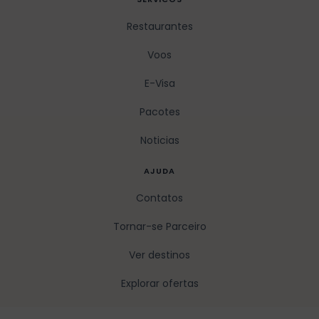
Restaurantes
Voos
E-Visa
Pacotes
Noticias
AJUDA
Contatos
Tornar-se Parceiro
Ver destinos
Explorar ofertas