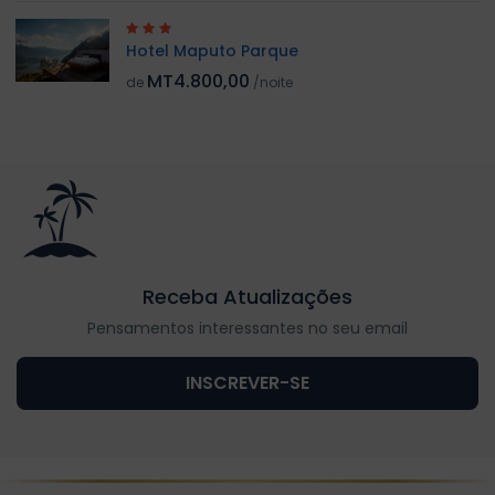
Hotel Maputo Parque
MT4.800,00
de
/noite
Receba Atualizações
Pensamentos interessantes no seu email
INSCREVER-SE