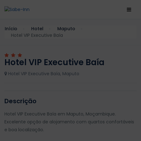
Início
Hotel
Maputo
Hotel VIP Executive Baía
Hotel VIP Executive Baía
Hotel VIP Executive Baía, Maputo
Descrição
Hotel VIP Executive Baía em Maputo, Moçambique.
Excelente opção de alojamento com quartos confortáveis
e boa localização.