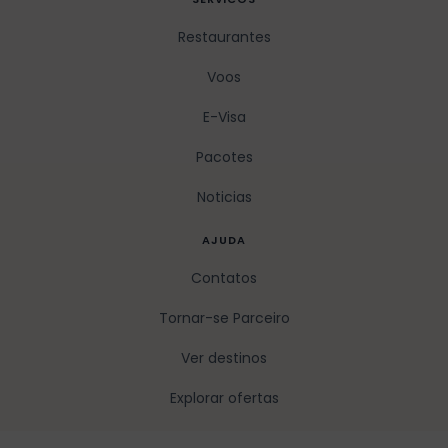
Restaurantes
Voos
E-Visa
Pacotes
Noticias
AJUDA
Contatos
Tornar-se Parceiro
Ver destinos
Explorar ofertas