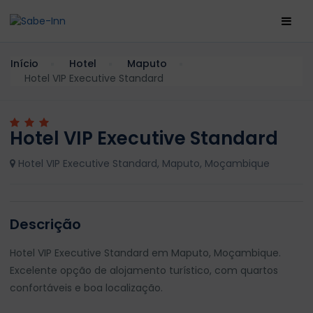
Início
Hotel
Maputo
Hotel VIP Executive Standard
Hotel VIP Executive Standard
Hotel VIP Executive Standard, Maputo, Moçambique
Descrição
Hotel VIP Executive Standard em Maputo, Moçambique.
Excelente opção de alojamento turístico, com quartos
confortáveis e boa localização.