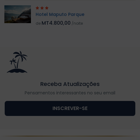
Hotel Maputo Parque
MT4.800,00
de
/noite
Receba Atualizações
Pensamentos interessantes no seu email
INSCREVER-SE