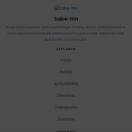
Sabe-Inn
Viaje pelo mundo com confiança. Hotéis, tours, restaurantes e
voos cuidadosamente selecionados para criar experiências
que ficam no coração.
EXPLORAR
Início
Hoteis
Actividades
Destinos
Transporte
Eventos
SERVICOS