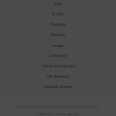
Voos
E-Visa
Pacotes
Noticias
AJUDA
Contatos
Tornar-se Parceiro
Ver destinos
Explorar ofertas
© 2026 Sabeinn.com Todos os direitos reservados
Sabe-Inn - Choldings, Lda