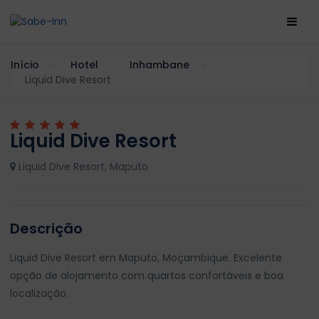
Início
Hotel
Inhambane
Liquid Dive Resort
Liquid Dive Resort
Liquid Dive Resort, Maputo
Descrição
Liquid Dive Resort em Maputo, Moçambique. Excelente
opção de alojamento com quartos confortáveis e boa
localização.