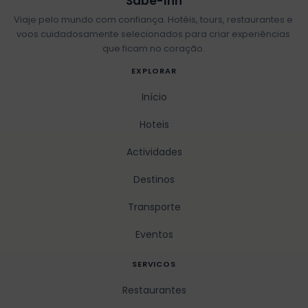
Sabe-Inn
Viaje pelo mundo com confiança. Hotéis, tours, restaurantes e
voos cuidadosamente selecionados para criar experiências
que ficam no coração.
EXPLORAR
Início
Hoteis
Actividades
Destinos
Transporte
Eventos
SERVICOS
Restaurantes