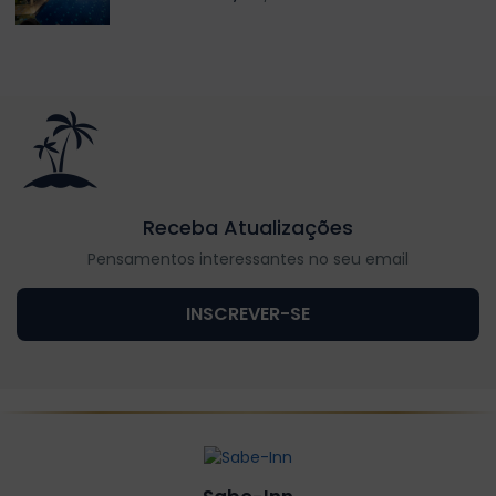
Receba Atualizações
Pensamentos interessantes no seu email
INSCREVER-SE