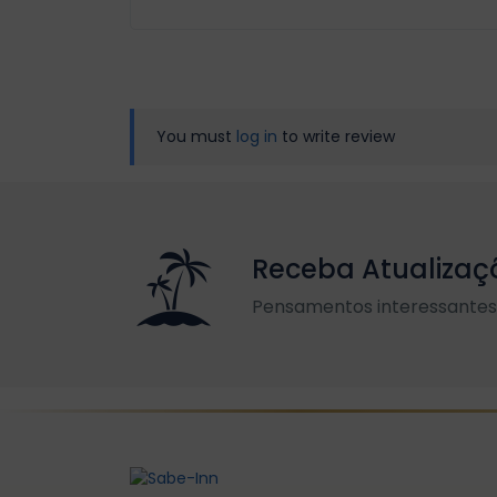
You must
log in
to write review
Receba Atualizaç
Pensamentos interessantes 