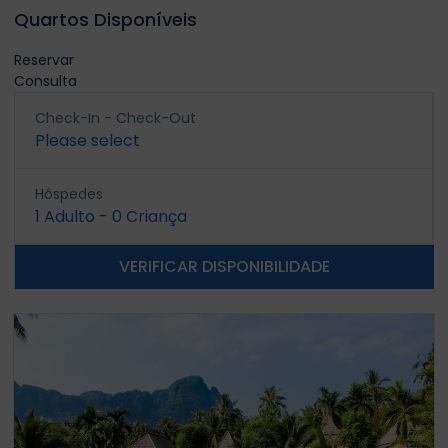
Quartos Disponíveis
Reservar
Consulta
Check-In - Check-Out
Please select
Hóspedes
1
Adulto
-
0
Criança
VERIFICAR DISPONIBILIDADE