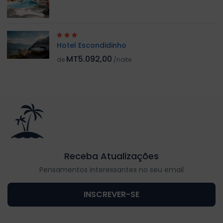
Hotel Escondidinho
MT5.092,00
de
/noite
Receba Atualizações
Pensamentos interessantes no seu email
INSCREVER-SE