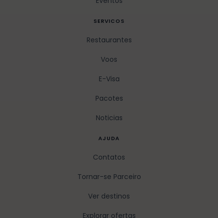
Eventos
SERVICOS
Restaurantes
Voos
E-Visa
Pacotes
Noticias
AJUDA
Contatos
Tornar-se Parceiro
Ver destinos
Explorar ofertas