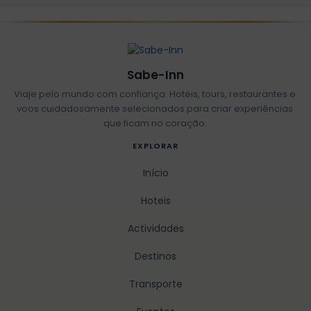
Sabe-Inn
Viaje pelo mundo com confiança. Hotéis, tours, restaurantes e
voos cuidadosamente selecionados para criar experiências
que ficam no coração.
EXPLORAR
Início
Hoteis
Actividades
Destinos
Transporte