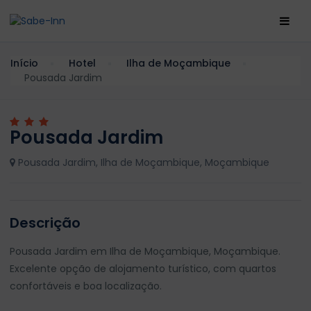
Início
Hotel
Ilha de Moçambique
Pousada Jardim
Pousada Jardim
Pousada Jardim, Ilha de Moçambique, Moçambique
Descrição
Pousada Jardim em Ilha de Moçambique, Moçambique.
Excelente opção de alojamento turístico, com quartos
confortáveis e boa localização.