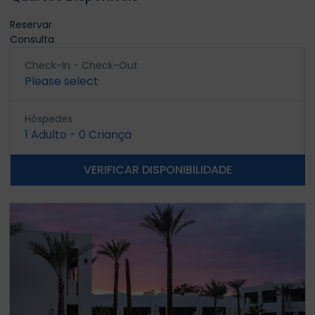
Reservar
Consulta
Check-In - Check-Out
Please select
Hóspedes
1
Adulto
-
0
Criança
VERIFICAR DISPONIBILIDADE