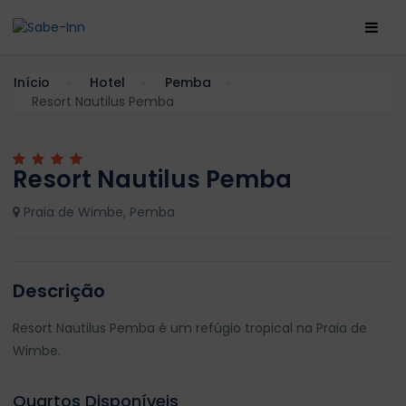
Início
Hotel
Pemba
Resort Nautilus Pemba
Resort Nautilus Pemba
Praia de Wimbe, Pemba
Descrição
Resort Nautilus Pemba é um refúgio tropical na Praia de
Wimbe.
Quartos Disponíveis