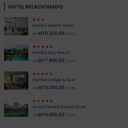
HOTEL RELACIONADO
Pemba Beach Hotel
MT6.200,00
de
/noite
Pemba Bay Resort
MT7.800,00
de
/noite
Pemba Lodge & Spa
MT11.000,00
de
/noite
Avani Pemba Beach Hotel
MT9.000,00
de
/noite