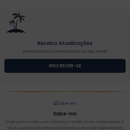
Receba Atualizações
Pensamentos interessantes no seu email
INSCREVER-SE
Sabe-Inn
Viaje pelo mundo com confiança. Hotéis, tours, restaurantes e
voos cuidadosamente selecionados para criar experiências