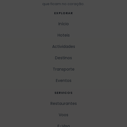
que ficam no coração.
EXPLORAR
Início
Hoteis
Actividades
Destinos
Transporte
Eventos
SERVICOS
Restaurantes
Voos
E-Visa