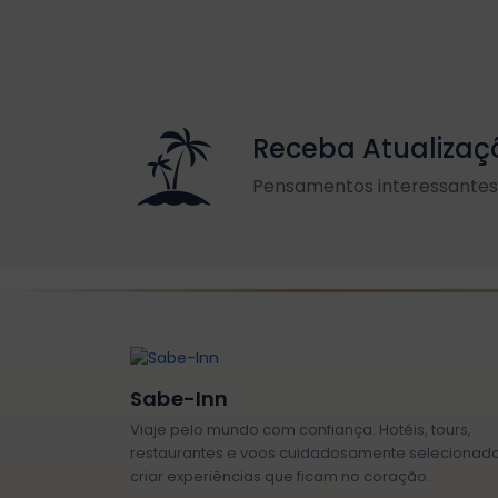
Receba Atualizaç
Pensamentos interessantes 
Sabe-Inn
Viaje pelo mundo com confiança. Hotéis, tours,
restaurantes e voos cuidadosamente selecionad
criar experiências que ficam no coração.