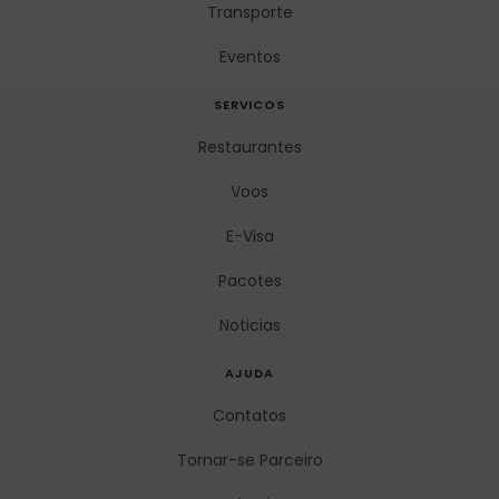
Transporte
Eventos
SERVICOS
Restaurantes
Voos
E-Visa
Pacotes
Noticias
AJUDA
Contatos
Tornar-se Parceiro