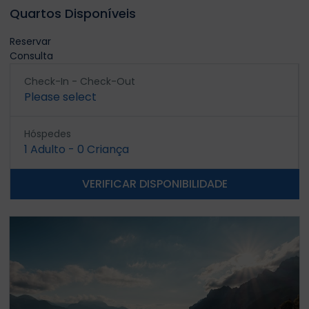
Quartos Disponíveis
Reservar
Consulta
Check-In - Check-Out
Please select
Hóspedes
1
Adulto
-
0
Criança
VERIFICAR DISPONIBILIDADE