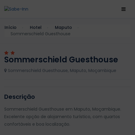
Início
Hotel
Maputo
Sommerschield Guesthouse
Sommerschield Guesthouse
Sommerschield Guesthouse, Maputo, Moçambique
Descrição
Sommerschield Guesthouse em Maputo, Moçambique.
Excelente opção de alojamento turístico, com quartos
confortáveis e boa localização.