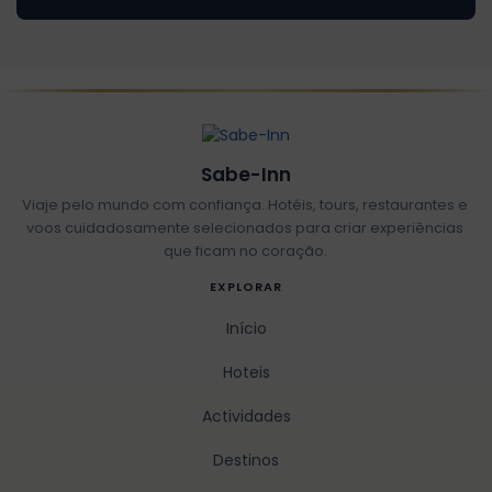
Sabe-Inn
Viaje pelo mundo com confiança. Hotéis, tours, restaurantes e
voos cuidadosamente selecionados para criar experiências
que ficam no coração.
EXPLORAR
Início
Hoteis
Actividades
Destinos