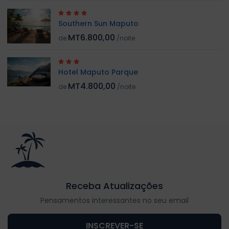
Southern Sun Maputo
MT6.800,00
de
/noite
Hotel Maputo Parque
MT4.800,00
de
/noite
Receba Atualizações
Pensamentos interessantes no seu email
INSCREVER-SE