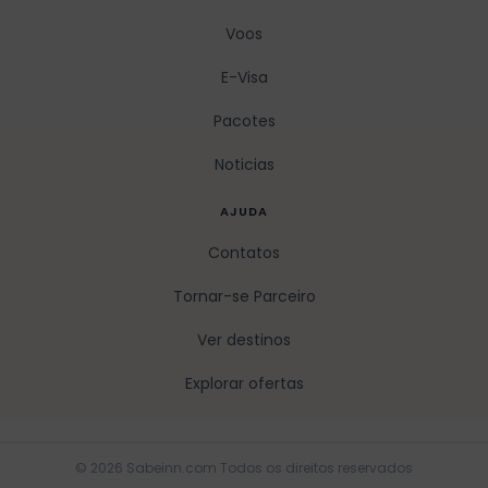
Voos
E-Visa
Pacotes
Noticias
AJUDA
Contatos
Tornar-se Parceiro
Ver destinos
Explorar ofertas
© 2026 Sabeinn.com Todos os direitos reservados