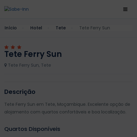
Início
Hotel
Tete
Tete Ferry Sun
Tete Ferry Sun
Tete Ferry Sun, Tete
Descrição
Tete Ferry Sun em Tete, Moçambique. Excelente opção de
alojamento com quartos confortáveis e boa localização.
Quartos Disponíveis