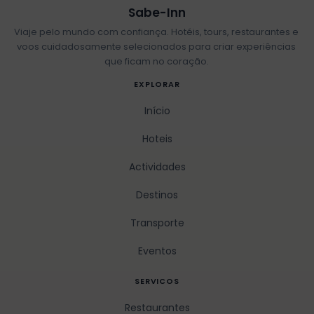
Sabe-Inn
Viaje pelo mundo com confiança. Hotéis, tours, restaurantes e
voos cuidadosamente selecionados para criar experiências
que ficam no coração.
EXPLORAR
Início
Hoteis
Actividades
Destinos
Transporte
Eventos
SERVICOS
Restaurantes