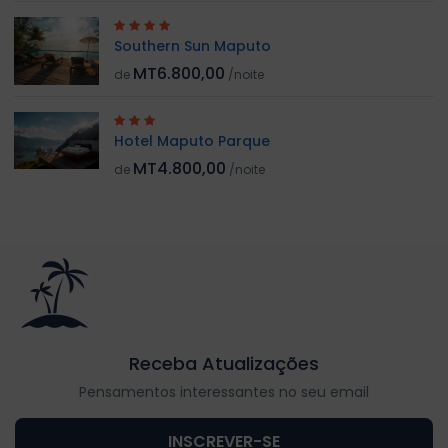
Southern Sun Maputo
MT6.800,00
de
/noite
Hotel Maputo Parque
MT4.800,00
de
/noite
Receba Atualizações
Pensamentos interessantes no seu email
INSCREVER-SE