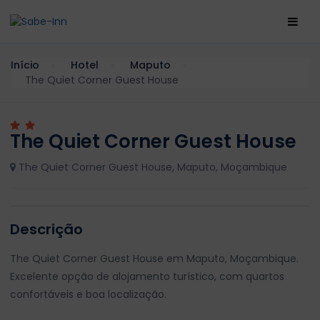
Início
Hotel
Maputo
The Quiet Corner Guest House
The Quiet Corner Guest House
The Quiet Corner Guest House, Maputo, Moçambique
Descrição
The Quiet Corner Guest House em Maputo, Moçambique.
Excelente opção de alojamento turístico, com quartos
confortáveis e boa localização.