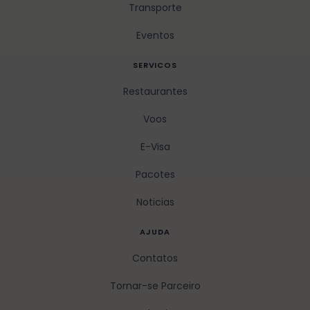
Transporte
Eventos
SERVICOS
Restaurantes
Voos
E-Visa
Pacotes
Noticias
AJUDA
Contatos
Tornar-se Parceiro