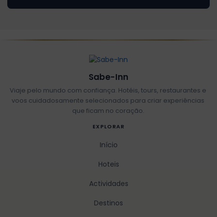
Sabe-Inn
Viaje pelo mundo com confiança. Hotéis, tours, restaurantes e
voos cuidadosamente selecionados para criar experiências
que ficam no coração.
EXPLORAR
Início
Hoteis
Actividades
Destinos