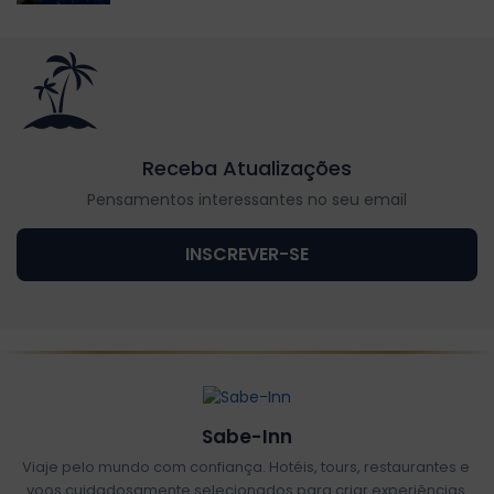
Receba Atualizações
Pensamentos interessantes no seu email
INSCREVER-SE
Sabe-Inn
Viaje pelo mundo com confiança. Hotéis, tours, restaurantes e
voos cuidadosamente selecionados para criar experiências