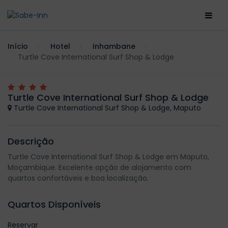
Início
Hotel
Inhambane
Turtle Cove International Surf Shop & Lodge
Turtle Cove International Surf Shop & Lodge
Turtle Cove International Surf Shop & Lodge, Maputo
Descrição
Turtle Cove International Surf Shop & Lodge em Maputo,
Moçambique. Excelente opção de alojamento com
quartos confortáveis e boa localização.
Quartos Disponíveis
Reservar