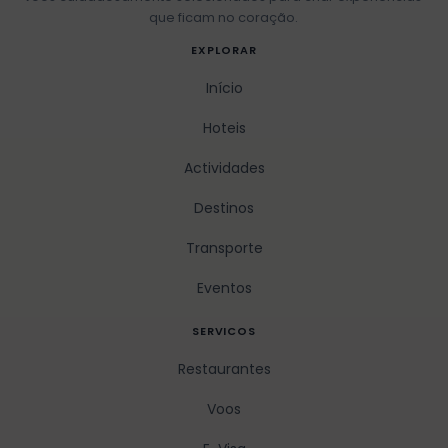
que ficam no coração.
EXPLORAR
Início
Hoteis
Actividades
Destinos
Transporte
Eventos
SERVICOS
Restaurantes
Voos