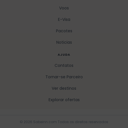
Voos
E-Visa
Pacotes
Noticias
AJUDA
Contatos
Tornar-se Parceiro
Ver destinos
Explorar ofertas
© 2026 Sabeinn.com Todos os direitos reservados