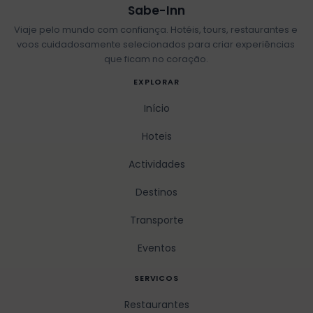
Sabe-Inn
Viaje pelo mundo com confiança. Hotéis, tours, restaurantes e
voos cuidadosamente selecionados para criar experiências
que ficam no coração.
EXPLORAR
Início
Hoteis
Actividades
Destinos
Transporte
Eventos
SERVICOS
Restaurantes