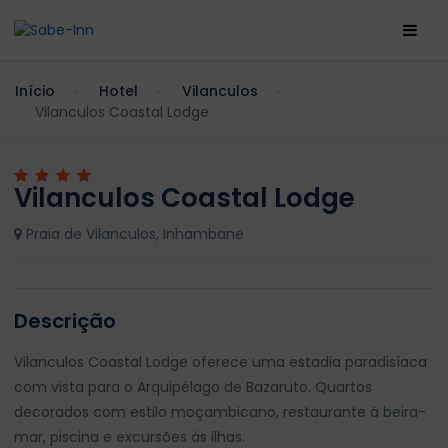
Início
Hotel
Vilanculos
Vilanculos Coastal Lodge
Vilanculos Coastal Lodge
Praia de Vilanculos, Inhambane
Descrição
Vilanculos Coastal Lodge oferece uma estadia paradisíaca
com vista para o Arquipélago de Bazaruto. Quartos
decorados com estilo moçambicano, restaurante à beira-
mar, piscina e excursões às ilhas.