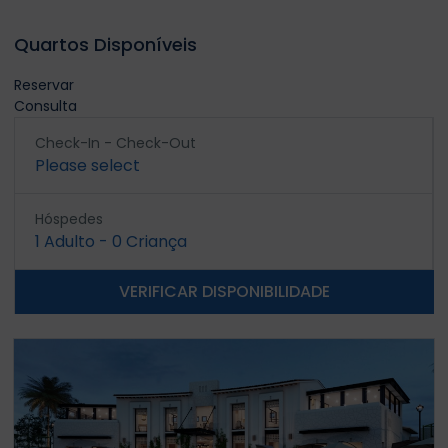
Quartos Disponíveis
Reservar
Consulta
Check-In - Check-Out
Please select
Hóspedes
1
Adulto
-
0
Criança
VERIFICAR DISPONIBILIDADE