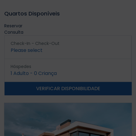
Quartos Disponíveis
Reservar
Consulta
Check-In - Check-Out
Please select
Hóspedes
1
Adulto
-
0
Criança
VERIFICAR DISPONIBILIDADE