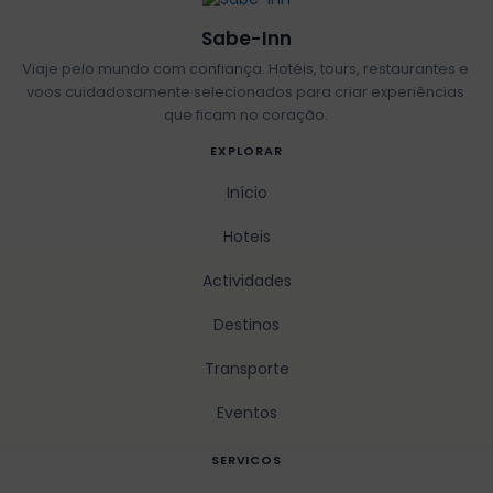
Sabe-Inn
Viaje pelo mundo com confiança. Hotéis, tours, restaurantes e
voos cuidadosamente selecionados para criar experiências
que ficam no coração.
EXPLORAR
Início
Hoteis
Actividades
Destinos
Transporte
Eventos
SERVICOS