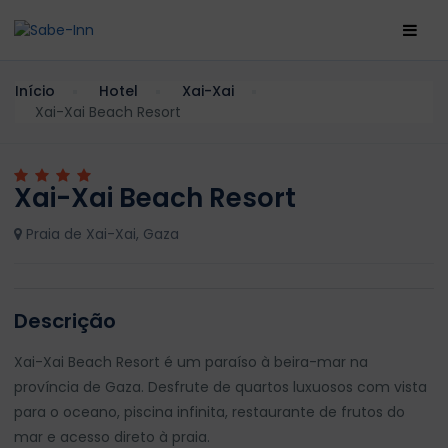
Início
Hotel
Xai-Xai
Xai-Xai Beach Resort
Xai-Xai Beach Resort
Praia de Xai-Xai, Gaza
Descrição
Xai-Xai Beach Resort é um paraíso à beira-mar na
província de Gaza. Desfrute de quartos luxuosos com vista
para o oceano, piscina infinita, restaurante de frutos do
mar e acesso direto à praia.