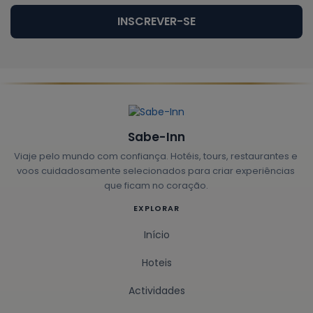
INSCREVER-SE
Sabe-Inn
Viaje pelo mundo com confiança. Hotéis, tours, restaurantes e
voos cuidadosamente selecionados para criar experiências
que ficam no coração.
EXPLORAR
Início
Hoteis
Actividades