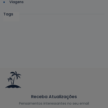
Viagens
Tags
Receba Atualizações
Pensamentos interessantes no seu email