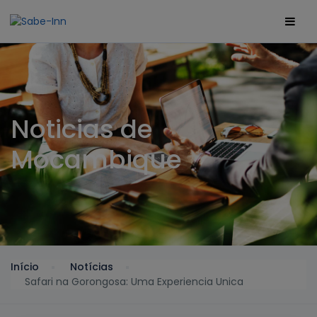
Noticias de
Mocambique
Início
Notícias
Safari na Gorongosa: Uma Experiencia Unica