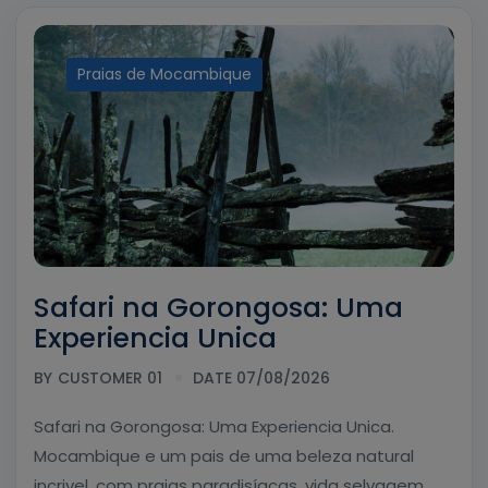
Praias de Mocambique
Safari na Gorongosa: Uma
Experiencia Unica
BY
CUSTOMER 01
DATE 07/08/2026
Safari na Gorongosa: Uma Experiencia Unica.
Mocambique e um pais de uma beleza natural
incrivel, com praias paradisíacas, vida selvagem