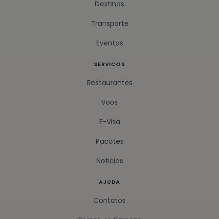
Destinos
Transporte
Eventos
SERVICOS
Restaurantes
Voos
E-Visa
Pacotes
Noticias
AJUDA
Contatos