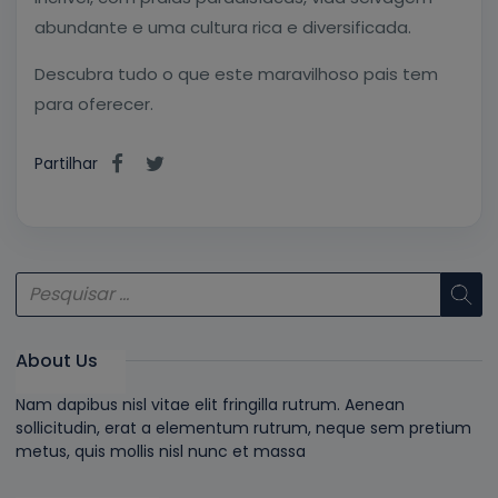
abundante e uma cultura rica e diversificada.
Descubra tudo o que este maravilhoso pais tem
para oferecer.
Partilhar
About Us
Nam dapibus nisl vitae elit fringilla rutrum. Aenean
sollicitudin, erat a elementum rutrum, neque sem pretium
metus, quis mollis nisl nunc et massa