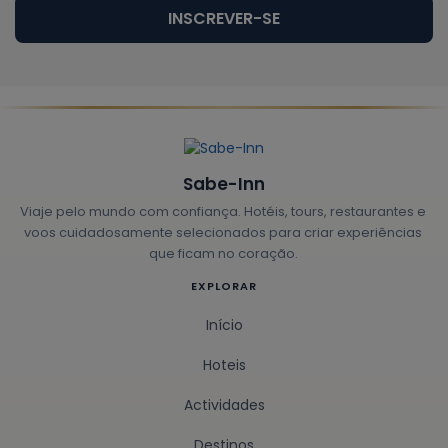
INSCREVER-SE
Sabe-Inn
Viaje pelo mundo com confiança. Hotéis, tours, restaurantes e
voos cuidadosamente selecionados para criar experiências
que ficam no coração.
EXPLORAR
Início
Hoteis
Actividades
Destinos