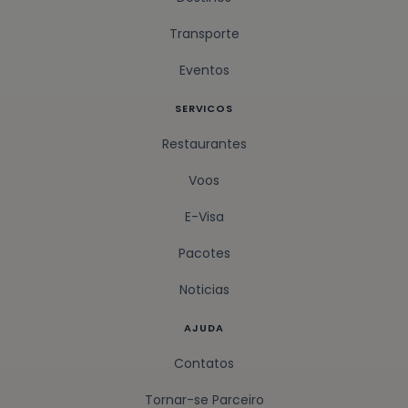
Transporte
Eventos
SERVICOS
Restaurantes
Voos
E-Visa
Pacotes
Noticias
AJUDA
Contatos
Tornar-se Parceiro