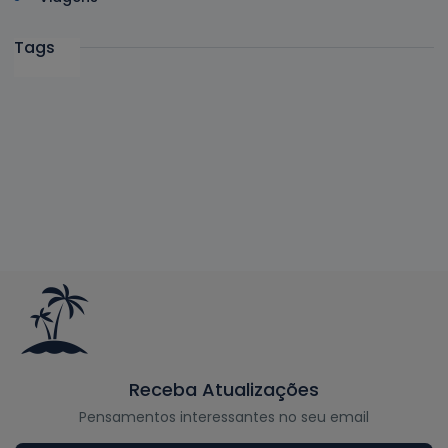
Tags
Receba Atualizações
Pensamentos interessantes no seu email