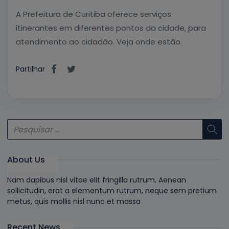
A Prefeitura de Curitiba oferece serviços
itinerantes em diferentes pontos da cidade, para
atendimento ao cidadão. Veja onde estão.
Partilhar
About Us
Nam dapibus nisl vitae elit fringilla rutrum. Aenean
sollicitudin, erat a elementum rutrum, neque sem pretium
metus, quis mollis nisl nunc et massa
Recent News