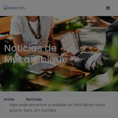
Noticias de
Mocambique
Início
Notícias
Veja onde encontrar a unidade do Urbs Móvel nesta
quarta-feira, em Curitiba