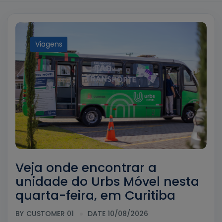
Viagens
Veja onde encontrar a
unidade do Urbs Móvel nesta
quarta-feira, em Curitiba
BY
CUSTOMER 01
DATE 10/08/2026