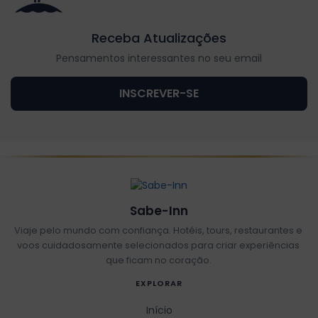
Receba Atualizações
Pensamentos interessantes no seu email
INSCREVER-SE
Sabe-Inn
Viaje pelo mundo com confiança. Hotéis, tours, restaurantes e
voos cuidadosamente selecionados para criar experiências
que ficam no coração.
EXPLORAR
Início