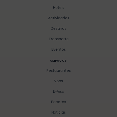
Hoteis
Actividades
Destinos
Transporte
Eventos
SERVICOS
Restaurantes
Voos
E-Visa
Pacotes
Noticias