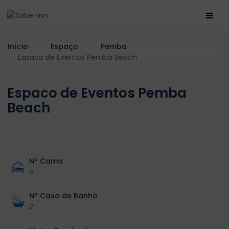
Início
Espaço
Pemba
Espaco de Eventos Pemba Beach
Espaco de Eventos Pemba
Beach
Nº Cama
5
Nº Casa de Banho
2