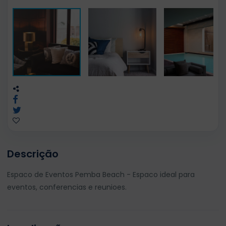
Descrição
Espaco de Eventos Pemba Beach - Espaco ideal para
eventos, conferencias e reunioes.