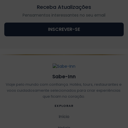
Receba Atualizações
Pensamentos interessantes no seu email
INSCREVER-SE
Sabe-Inn
Viaje pelo mundo com confiança. Hotéis, tours, restaurantes e
voos cuidadosamente selecionados para criar experiências
que ficam no coração.
EXPLORAR
Início