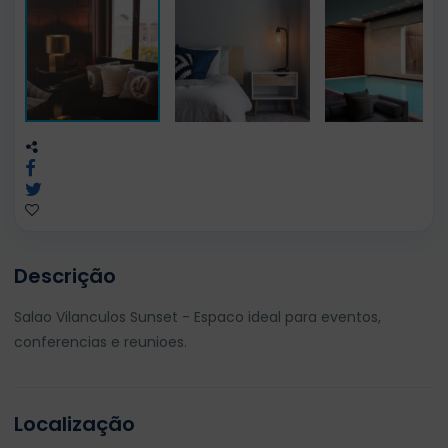
Descrição
Salao Vilanculos Sunset - Espaco ideal para eventos,
conferencias e reunioes.
Localização