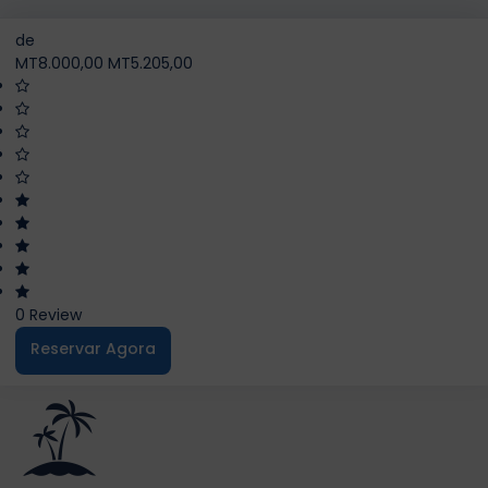
de
MT8.000,00
MT5.205,00
0 Review
Reservar Agora