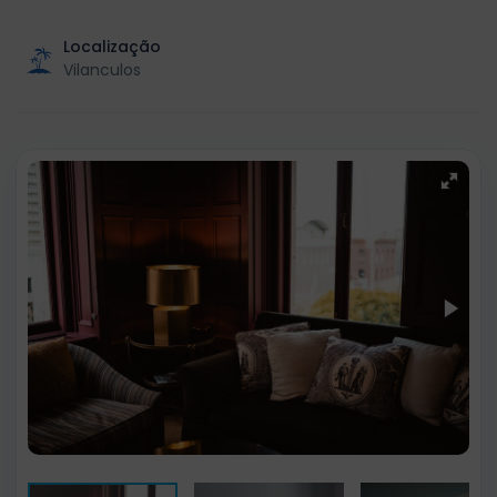
Localização
Vilanculos