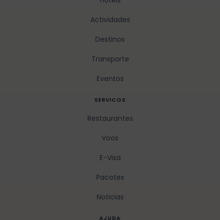
Hoteis
Actividades
Destinos
Transporte
Eventos
SERVICOS
Restaurantes
Voos
E-Visa
Pacotes
Noticias
AJUDA