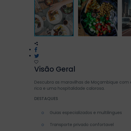
Visão Geral
Descubra as maravilhas de Moçambique com est
rica e uma hospitalidade calorosa.
DESTAQUES
Guias especializados e multilingues
Transporte privado confortavel