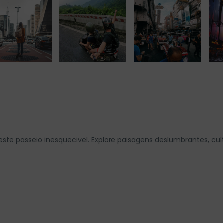
e passeio inesquecivel. Explore paisagens deslumbrantes, cul