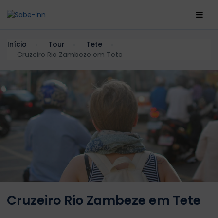
Início
Tour
Tete
Cruzeiro Rio Zambeze em Tete
Cruzeiro Rio Zambeze em Tete