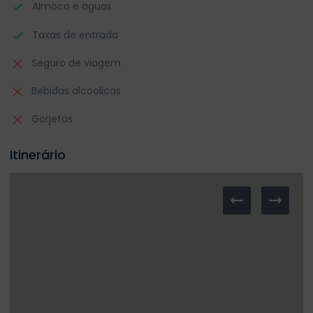
Almoco e aguas
Taxas de entrada
Seguro de viagem
Bebidas alcoolicas
Gorjetas
Itinerário