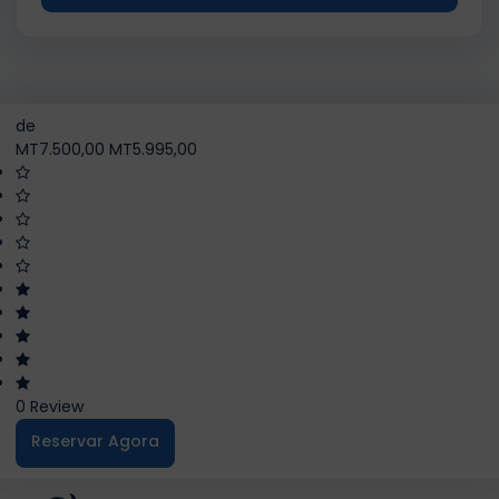
de
MT7.500,00
MT5.995,00
0 Review
Reservar Agora