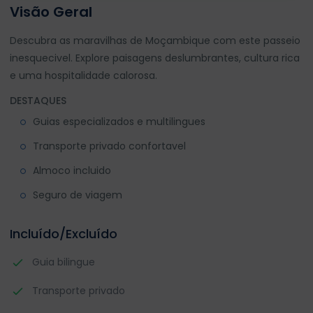
Visão Geral
Descubra as maravilhas de Moçambique com este passeio
inesquecivel. Explore paisagens deslumbrantes, cultura rica
e uma hospitalidade calorosa.
DESTAQUES
Guias especializados e multilingues
Transporte privado confortavel
Almoco incluido
Seguro de viagem
Incluído/Excluído
Guia bilingue
Transporte privado