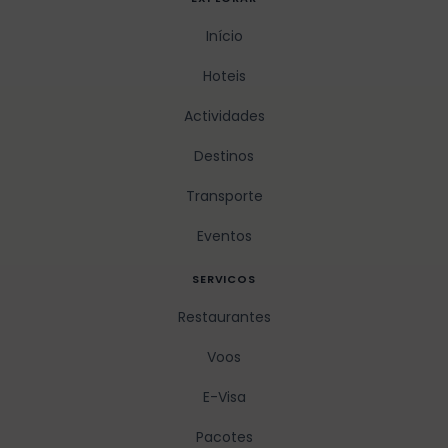
Início
Hoteis
Actividades
Destinos
Transporte
Eventos
SERVICOS
Restaurantes
Voos
E-Visa
Pacotes