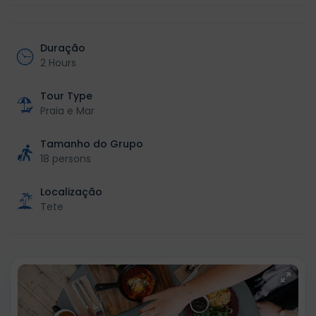
Duração
2 Hours
Tour Type
Praia e Mar
Tamanho do Grupo
18 persons
Localização
Tete