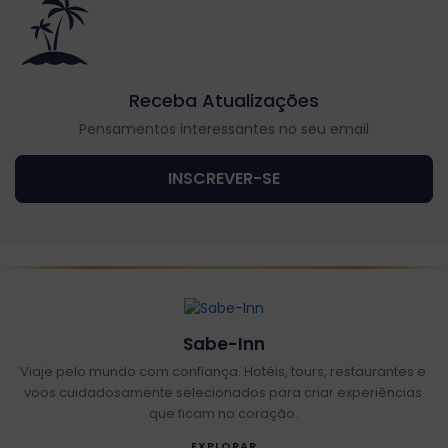
Receba Atualizações
Pensamentos interessantes no seu email
INSCREVER-SE
Sabe-Inn
Viaje pelo mundo com confiança. Hotéis, tours, restaurantes e
voos cuidadosamente selecionados para criar experiências
que ficam no coração.
EXPLORAR