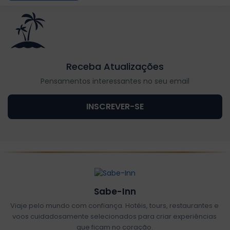
Receba Atualizações
Pensamentos interessantes no seu email
INSCREVER-SE
Sabe-Inn
Viaje pelo mundo com confiança. Hotéis, tours, restaurantes e
voos cuidadosamente selecionados para criar experiências
que ficam no coração.