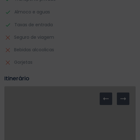
Almoco e aguas
Taxas de entrada
Seguro de viagem
Bebidas alcoolicas
Gorjetas
Itinerário