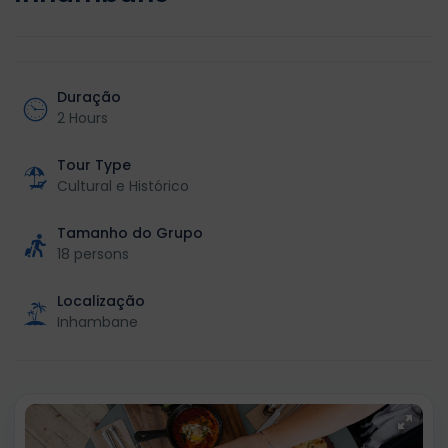
Duração
2 Hours
Tour Type
Cultural e Histórico
Tamanho do Grupo
18 persons
Localização
Inhambane