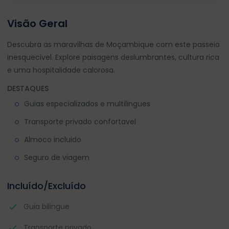
Visão Geral
Descubra as maravilhas de Moçambique com este passeio
inesquecivel. Explore paisagens deslumbrantes, cultura rica
e uma hospitalidade calorosa.
DESTAQUES
Guias especializados e multilingues
Transporte privado confortavel
Almoco incluido
Seguro de viagem
Incluído/Excluído
Guia bilingue
Transporte privado