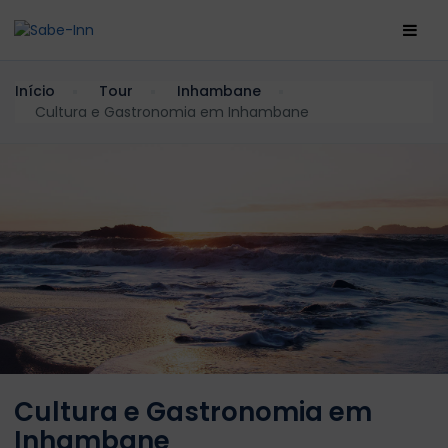
Início
Tour
Inhambane
Cultura e Gastronomia em Inhambane
Cultura e Gastronomia em
Inhambane