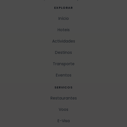
EXPLORAR
Início
Hoteis
Actividades
Destinos
Transporte
Eventos
SERVICOS
Restaurantes
Voos
E-Visa