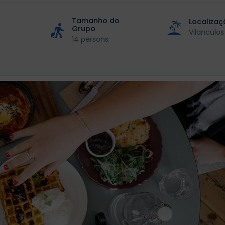
Tamanho do
Localizaç
Grupo
Vilanculos
14 persons