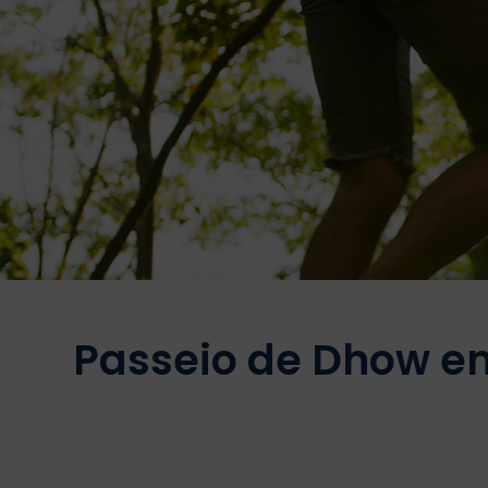
Passeio de Dhow e