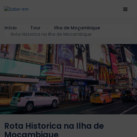
Início
Tour
Ilha de Moçambique
Rota Historica na Ilha de Mocambique
Rota Historica na Ilha de
Mocambique