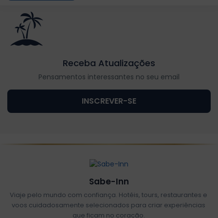
Receba Atualizações
Pensamentos interessantes no seu email
INSCREVER-SE
Sabe-Inn
Viaje pelo mundo com confiança. Hotéis, tours, restaurantes e
voos cuidadosamente selecionados para criar experiências
que ficam no coração.