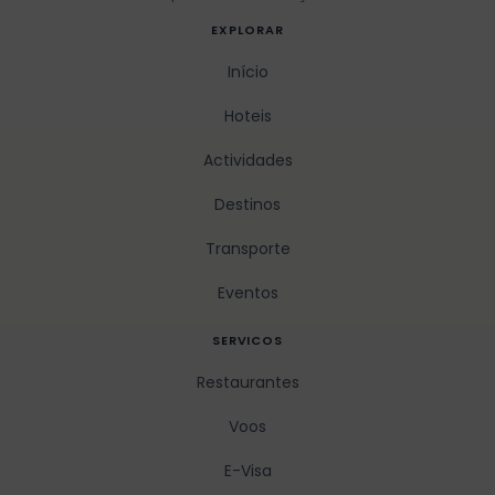
EXPLORAR
Início
Hoteis
Actividades
Destinos
Transporte
Eventos
SERVICOS
Restaurantes
Voos
E-Visa