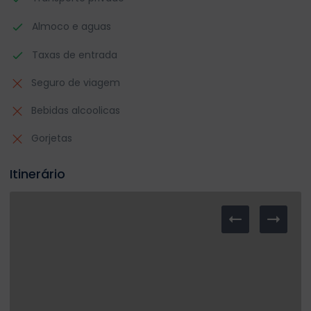
Almoco e aguas
Taxas de entrada
Seguro de viagem
Bebidas alcoolicas
Gorjetas
Itinerário