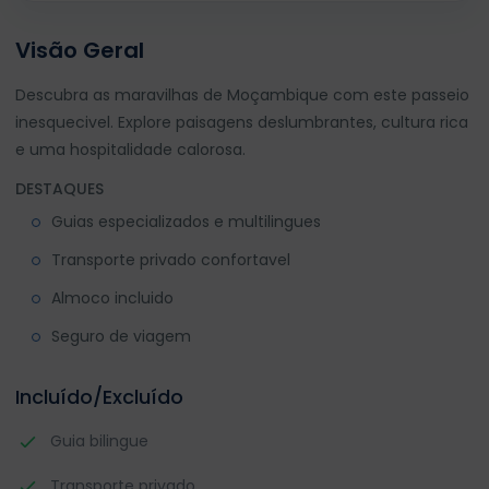
Visão Geral
Descubra as maravilhas de Moçambique com este passeio
inesquecivel. Explore paisagens deslumbrantes, cultura rica
e uma hospitalidade calorosa.
DESTAQUES
Guias especializados e multilingues
Transporte privado confortavel
Almoco incluido
Seguro de viagem
Incluído/Excluído
Guia bilingue
Transporte privado