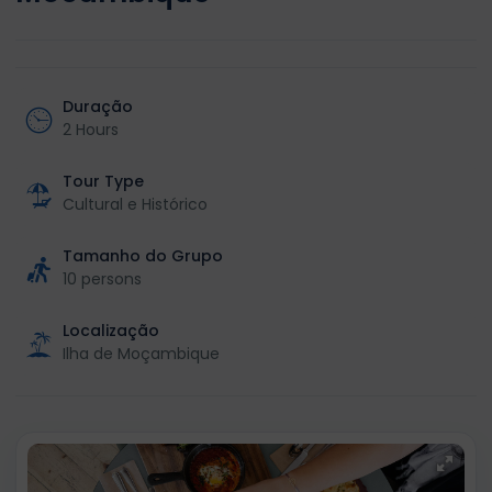
Duração
2 Hours
Tour Type
Cultural e Histórico
Tamanho do Grupo
10 persons
Localização
Ilha de Moçambique