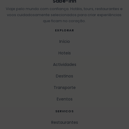
Sabe-Inn
Viaje pelo mundo com confiança. Hotéis, tours, restaurantes e
voos cuidadosamente selecionados para criar experiências
que ficam no coração.
EXPLORAR
Início
Hoteis
Actividades
Destinos
Transporte
Eventos
SERVICOS
Restaurantes