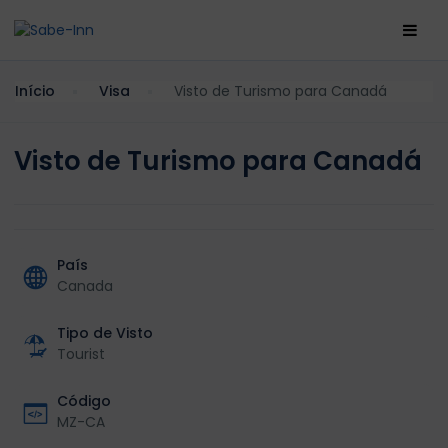
Início
Visa
Visto de Turismo para Canadá
Visto de Turismo para Canadá
País
Canada
Tipo de Visto
Tourist
Código
MZ-CA