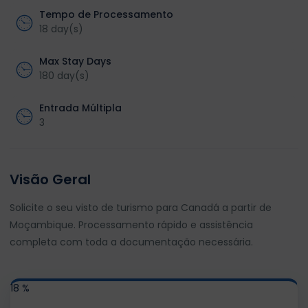
Tempo de Processamento
18 day(s)
Max Stay Days
180 day(s)
Entrada Múltipla
3
Visão Geral
Solicite o seu visto de turismo para Canadá a partir de
Moçambique. Processamento rápido e assistência
completa com toda a documentação necessária.
18 %