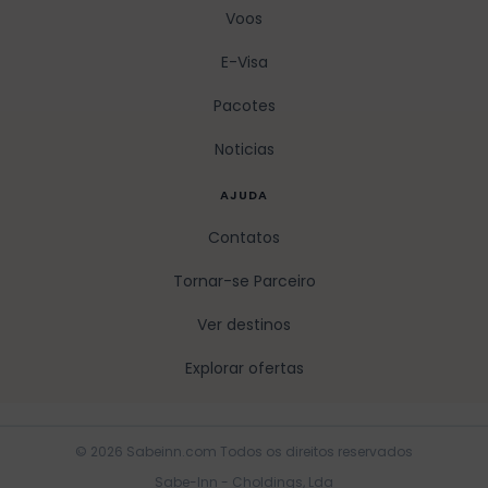
Voos
E-Visa
Pacotes
Noticias
AJUDA
Contatos
Tornar-se Parceiro
Ver destinos
Explorar ofertas
© 2026 Sabeinn.com Todos os direitos reservados
Sabe-Inn - Choldings, Lda