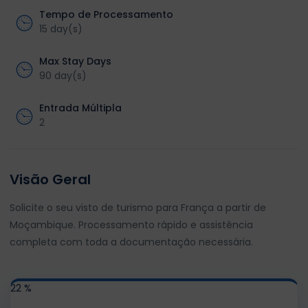
Tempo de Processamento
15 day(s)
Max Stay Days
90 day(s)
Entrada Múltipla
2
Visão Geral
Solicite o seu visto de turismo para França a partir de
Moçambique. Processamento rápido e assistência
completa com toda a documentação necessária.
22 %