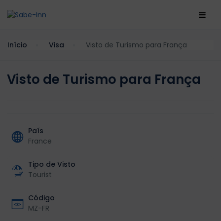
Início
Visa
Visto de Turismo para França
Visto de Turismo para França
País
France
Tipo de Visto
Tourist
Código
MZ-FR