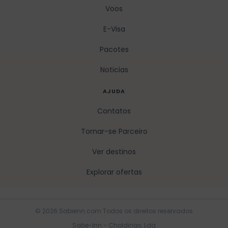
Voos
E-Visa
Pacotes
Noticias
AJUDA
Contatos
Tornar-se Parceiro
Ver destinos
Explorar ofertas
© 2026 Sabeinn.com Todos os direitos reservados
Sabe-Inn - Choldings, Lda