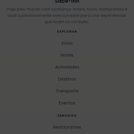
Sabe-Inn
Viaje pelo mundo com confiança. Hotéis, tours, restaurantes e
voos cuidadosamente selecionados para criar experiências
que ficam no coração.
EXPLORAR
Início
Hoteis
Actividades
Destinos
Transporte
Eventos
SERVICOS
Restaurantes