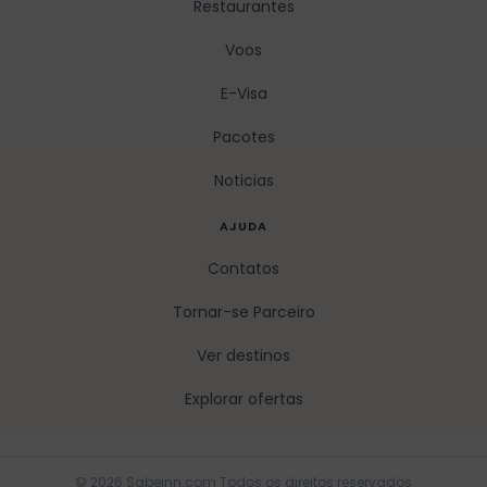
Restaurantes
Voos
E-Visa
Pacotes
Noticias
AJUDA
Contatos
Tornar-se Parceiro
Ver destinos
Explorar ofertas
© 2026 Sabeinn.com Todos os direitos reservados