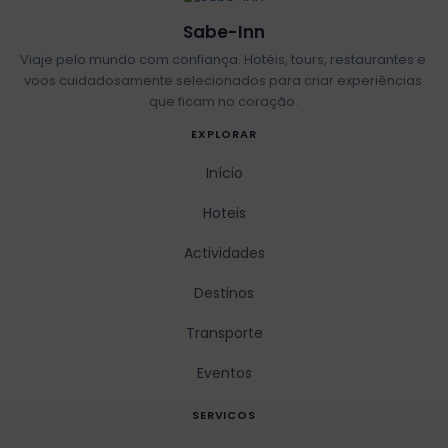
Sabe-Inn
Viaje pelo mundo com confiança. Hotéis, tours, restaurantes e
voos cuidadosamente selecionados para criar experiências
que ficam no coração.
EXPLORAR
Início
Hoteis
Actividades
Destinos
Transporte
Eventos
SERVICOS