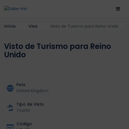
Início
Visa
Visto de Turismo para Reino Unido
Visto de Turismo para Reino
Unido
País
United Kingdom
Tipo de Visto
Tourist
Código