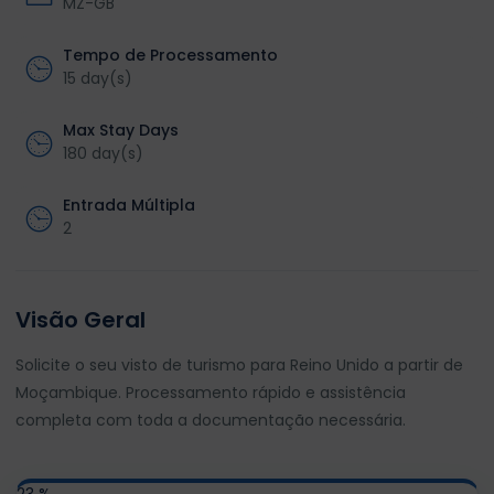
MZ-GB
Tempo de Processamento
15 day(s)
Max Stay Days
180 day(s)
Entrada Múltipla
2
Visão Geral
Solicite o seu visto de turismo para Reino Unido a partir de
Moçambique. Processamento rápido e assistência
completa com toda a documentação necessária.