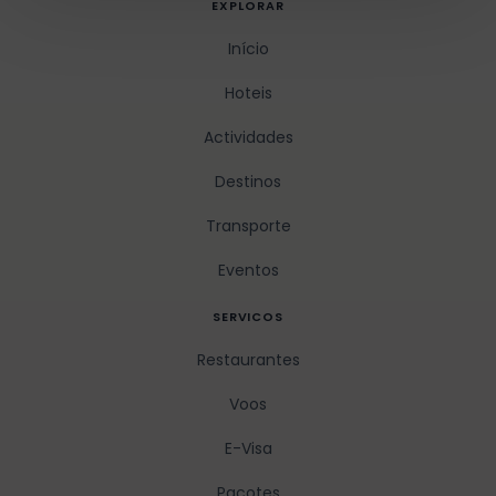
EXPLORAR
Início
Hoteis
Actividades
Destinos
Transporte
Eventos
SERVICOS
Restaurantes
Voos
E-Visa
Pacotes