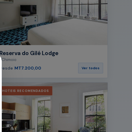
Reserva do Gilé Lodge
Chimoio
Desde
MT7.200,00
Ver todos
HOTEIS RECOMENDADOS