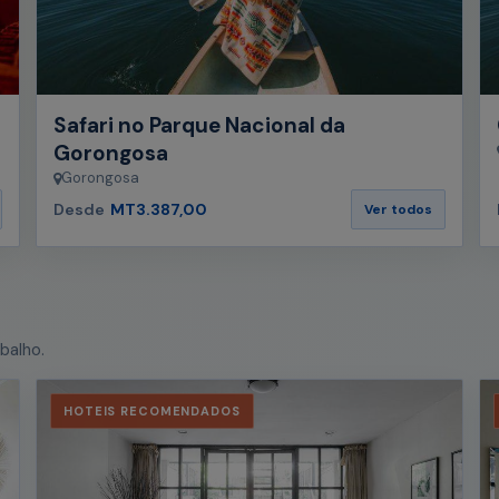
Safari no Parque Nacional da
Gorongosa
Gorongosa
Desde
MT3.387,00
Ver todos
balho.
HOTEIS RECOMENDADOS