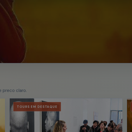
 preco claro.
TOURS EM DESTAQUE