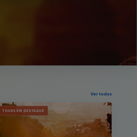
Ver todos
TOURS EM DESTAQUE