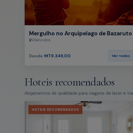
Mergulho no Arquipelago de Bazaruto
Vilanculos
Desde
MT9.349,00
Ver todos
Hoteis recomendados
Alojamentos de qualidade para viagens de lazer e tra
HOTEIS RECOMENDADOS