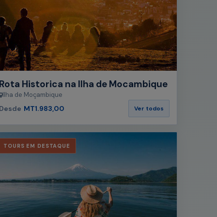
Rota Historica na Ilha de Mocambique
Ilha de Moçambique
Desde
MT1.983,00
Ver todos
TOURS EM DESTAQUE