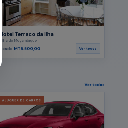
Hotel Terraco da Ilha
Ilha de Moçambique
Desde
MT5.500,00
Ver todos
Ver todos
ALUGUER DE CARROS