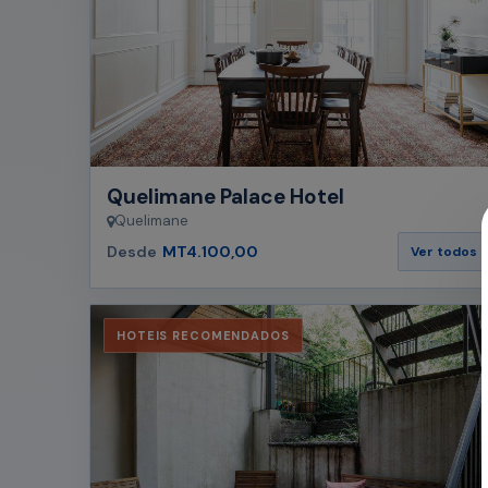
Quelimane Palace Hotel
Quelimane
Desde
MT4.100,00
Ver todos
HOTEIS RECOMENDADOS