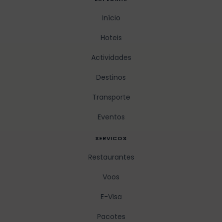
Início
Hoteis
Actividades
Destinos
Transporte
Eventos
SERVICOS
Restaurantes
Voos
E-Visa
Pacotes