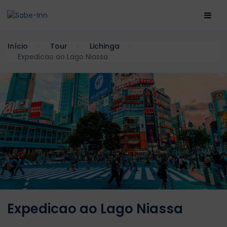
Início
Tour
Lichinga
Expedicao ao Lago Niassa
Expedicao ao Lago Niassa