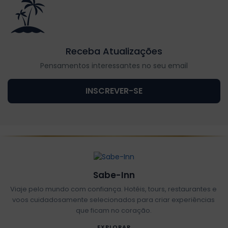
Receba Atualizações
Pensamentos interessantes no seu email
INSCREVER-SE
Sabe-Inn
Viaje pelo mundo com confiança. Hotéis, tours, restaurantes e
voos cuidadosamente selecionados para criar experiências
que ficam no coração.
EXPLORAR