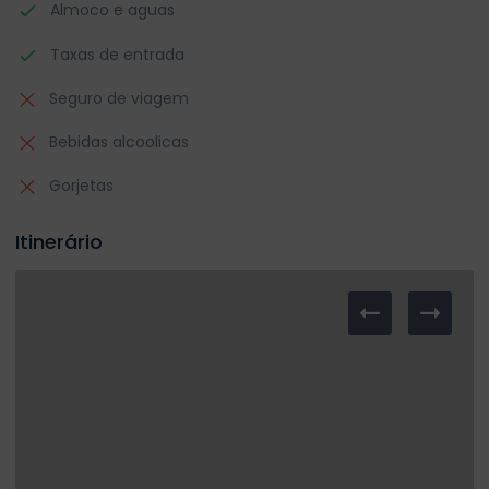
Almoco e aguas
Taxas de entrada
Seguro de viagem
Bebidas alcoolicas
Gorjetas
Itinerário