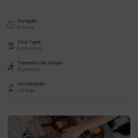
Duração
6 Hours
Tour Type
Ecoturismo
Tamanho do Grupo
13 persons
Localização
Lichinga