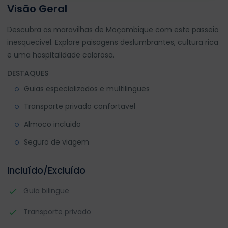
Visão Geral
Descubra as maravilhas de Moçambique com este passeio
inesquecivel. Explore paisagens deslumbrantes, cultura rica
e uma hospitalidade calorosa.
DESTAQUES
Guias especializados e multilingues
Transporte privado confortavel
Almoco incluido
Seguro de viagem
Incluído/Excluído
Guia bilingue
Transporte privado