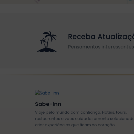
Receba Atualizaç
Pensamentos interessantes 
Sabe-Inn
Viaje pelo mundo com confiança. Hotéis, tours,
restaurantes e voos cuidadosamente selecionad
criar experiências que ficam no coração.