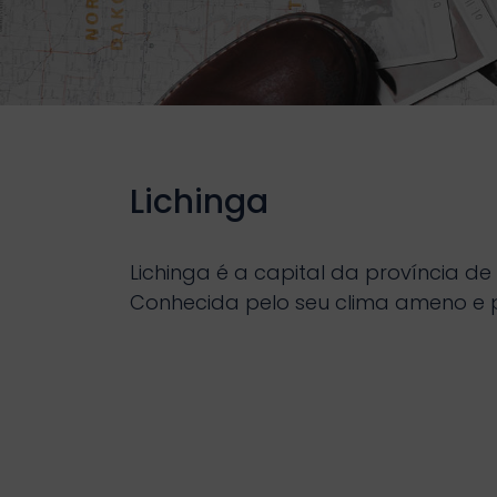
Lichinga
Lichinga é a capital da província d
Conhecida pelo seu clima ameno e 