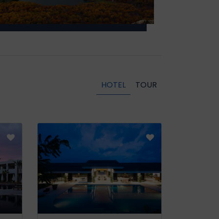
HOTEL
TOUR